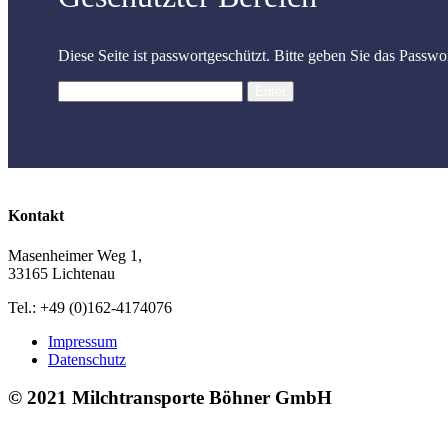
Diese Seite ist passwortgeschützt. Bitte geben Sie das Passwor
Kontakt
Masenheimer Weg 1,
33165 Lichtenau
Tel.: +49 (0)162-4174076
Impressum
Datenschutz
© 2021 Milchtransporte Böhner GmbH